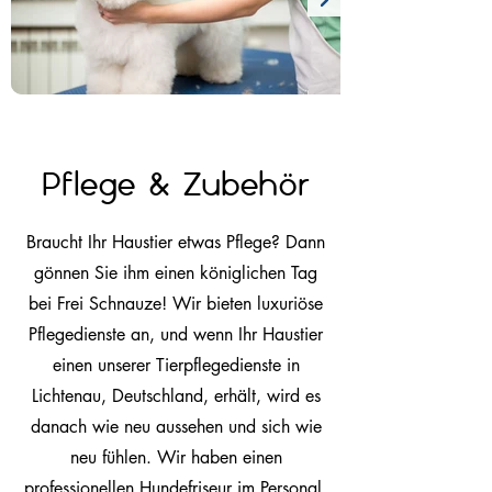
Pflege & Zubehör
Braucht Ihr Haustier etwas Pflege? Dann
gönnen Sie ihm einen königlichen Tag
bei Frei Schnauze! Wir bieten luxuriöse
Pflegedienste an, und wenn Ihr Haustier
einen unserer Tierpflegedienste in
Lichtenau, Deutschland, erhält, wird es
danach wie neu aussehen und sich wie
neu fühlen. Wir haben einen
professionellen Hundefriseur im Personal,