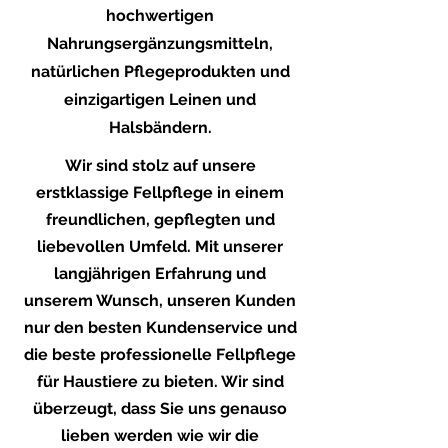
hochwertigen
Nahrungsergänzungsmitteln,
natürlichen Pflegeprodukten und
einzigartigen Leinen und
Halsbändern.
Wir sind stolz auf unsere
erstklassige Fellpflege in einem
freundlichen, gepflegten und
liebevollen Umfeld. Mit unserer
langjährigen Erfahrung und
unserem Wunsch, unseren Kunden
nur den besten Kundenservice und
die beste professionelle Fellpflege
für Haustiere zu bieten. Wir sind
überzeugt, dass Sie uns genauso
lieben werden wie wir die