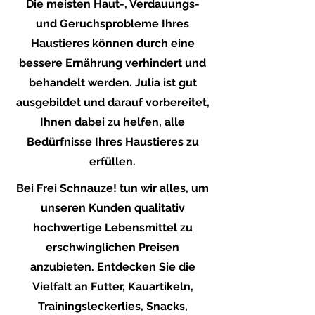
Die meisten Haut-, Verdauungs-
und Geruchsprobleme Ihres
Haustieres können durch eine
bessere Ernährung verhindert und
behandelt werden. Julia ist gut
ausgebildet und darauf vorbereitet,
Ihnen dabei zu helfen, alle
Bedürfnisse Ihres Haustieres zu
erfüllen.
Bei Frei Schnauze! tun wir alles, um
unseren Kunden qualitativ
hochwertige Lebensmittel zu
erschwinglichen Preisen
anzubieten. Entdecken Sie die
Vielfalt an Futter, Kauartikeln,
Trainingsleckerlies, Snacks,