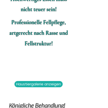
nicht teuer sein!
Professionelle Fellpflege,
artgerecht nach Rasse und
Fellstruktur!
Haustiergalerie anzeigen
Königliche Behandlung!