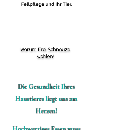
Fellpflege und Ihr Tier.
Warum Frei Schnauze
wählen!
Die Gesundheit Ihres
Haustieres liegt uns am
Herzen!
Hochwertiges Essen muss