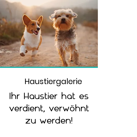
Haustiergalerie
Ihr Haustier hat es
verdient, verwöhnt
zu werden!