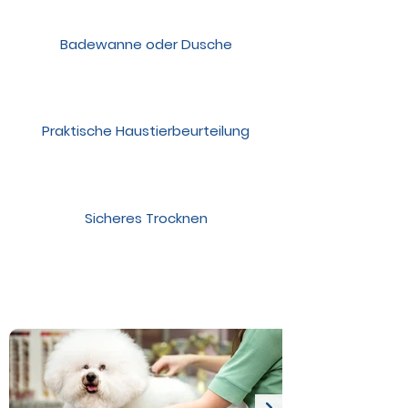
Badewanne oder Dusche
Praktische Haustierbeurteilung
Sicheres Trocknen