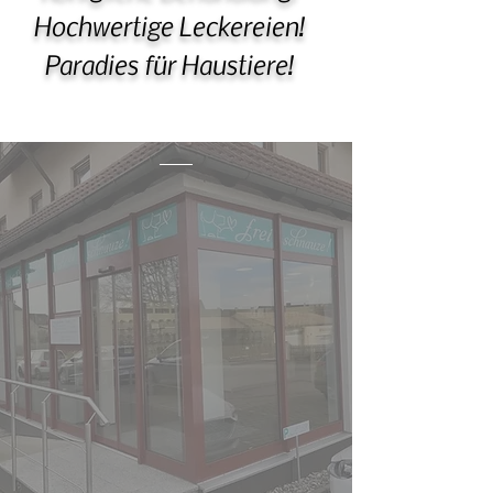
Hochwertige Leckereien!
Paradies für Haustiere!